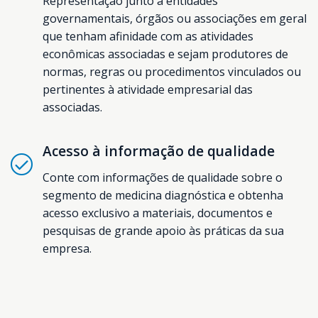
Representação junto a entidades
governamentais, órgãos ou associações em geral
que tenham afinidade com as atividades
econômicas associadas e sejam produtores de
normas, regras ou procedimentos vinculados ou
pertinentes à atividade empresarial das
associadas.
Acesso à informação de qualidade
Conte com informações de qualidade sobre o
segmento de medicina diagnóstica e obtenha
acesso exclusivo a materiais, documentos e
pesquisas de grande apoio às práticas da sua
empresa.