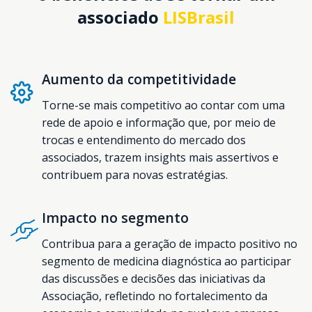
associado
LISBrasil
Aumento da competitividade
Torne-se mais competitivo ao contar com uma
rede de apoio e informação que, por meio de
trocas e entendimento do mercado dos
associados, trazem insights mais assertivos e
contribuem para novas estratégias.
Impacto no segmento
Contribua para a geração de impacto positivo no
segmento de medicina diagnóstica ao participar
das discussões e decisões das iniciativas da
Associação, refletindo no fortalecimento da