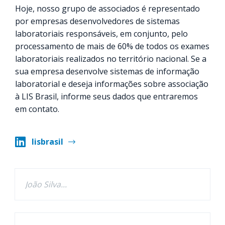
Hoje, nosso grupo de associados é representado
por empresas desenvolvedores de sistemas
laboratoriais responsáveis, em conjunto, pelo
processamento de mais de 60% de todos os exames
laboratoriais realizados no território nacional. Se a
sua empresa desenvolve sistemas de informação
laboratorial e deseja informações sobre associação
à LIS Brasil, informe seus dados que entraremos
em contato.
lisbrasil