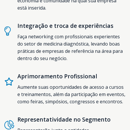
economia e comunidade na qual sua empresa
está inserida.
Integração e troca de experiências
Faça networking com profissionais experientes
do setor de medicina diagnóstica, levando boas
práticas de empresas de referência na área para
dentro do seu negócio.
Aprimoramento Profissional
Aumente suas oportunidades de acesso a cursos
e treinamentos, além da participação em eventos,
como feiras, simpósios, congressos e encontros.
Representatividade no Segmento