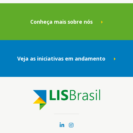
Conheça mais sobre nós
Veja as iniciativas em andamento