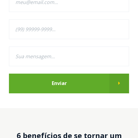
Enviar
6 benefícios de se tornar um