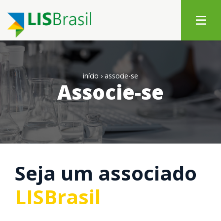
início
›
associe-se
Associe-se
Seja um associado
LISBrasil